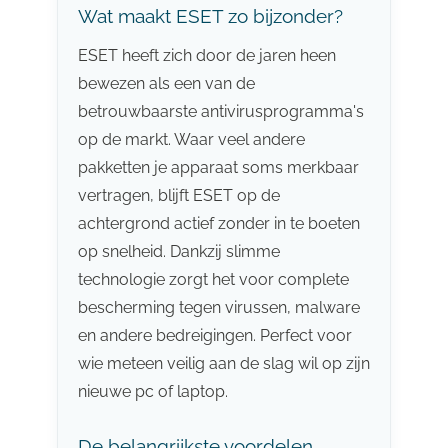
Wat maakt ESET zo bijzonder?
ESET heeft zich door de jaren heen
bewezen als een van de
betrouwbaarste antivirusprogramma's
op de markt. Waar veel andere
pakketten je apparaat soms merkbaar
vertragen, blijft ESET op de
achtergrond actief zonder in te boeten
op snelheid. Dankzij slimme
technologie zorgt het voor complete
bescherming tegen virussen, malware
en andere bedreigingen. Perfect voor
wie meteen veilig aan de slag wil op zijn
nieuwe pc of laptop.
De belangrijkste voordelen