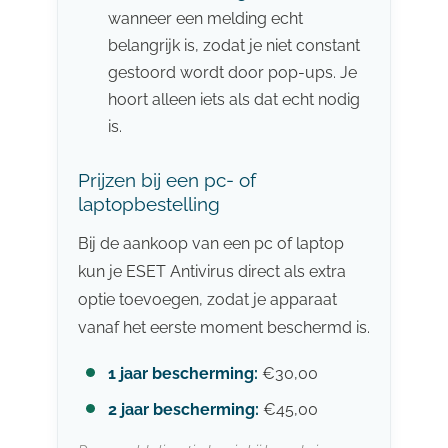
wanneer een melding echt
belangrijk is, zodat je niet constant
gestoord wordt door pop-ups. Je
hoort alleen iets als dat echt nodig
is.
Prijzen bij een pc- of
laptopbestelling
Bij de aankoop van een pc of laptop
kun je ESET Antivirus direct als extra
optie toevoegen, zodat je apparaat
vanaf het eerste moment beschermd is.
1 jaar bescherming:
€30,00
2 jaar bescherming:
€45,00