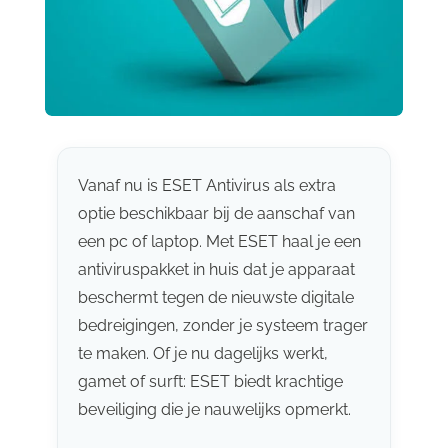
Vanaf nu is ESET Antivirus als extra
optie beschikbaar bij de aanschaf van
een pc of laptop. Met ESET haal je een
antiviruspakket in huis dat je apparaat
beschermt tegen de nieuwste digitale
bedreigingen, zonder je systeem trager
te maken. Of je nu dagelijks werkt,
gamet of surft: ESET biedt krachtige
beveiliging die je nauwelijks opmerkt.