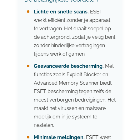
Lichte en snelle scans.
ESET
werkt efficiënt zonder je apparaat
te vertragen. Het draait soepel op
de achtergrond, zodat je veilig bent
zonder hinderlijke vertragingen
tijdens werk of gamen.
Geavanceerde bescherming.
Met
functies zoals Exploit Blocker en
Advanced Memory Scanner biedt
ESET bescherming tegen zelfs de
meest verborgen bedreigingen. Het
maakt het virussen en malware
moeilijk om in je systeem te
nestelen.
Minimale meldingen.
ESET weet