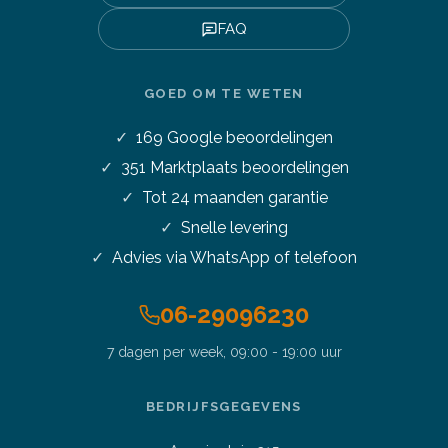
FAQ
GOED OM TE WETEN
169
Google beoordelingen
351
Marktplaats beoordelingen
Tot 24 maanden garantie
Snelle levering
Advies via WhatsApp of telefoon
06-29096230
7 dagen per week, 09:00 - 19:00 uur
BEDRIJFSGEGEVENS