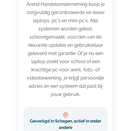
Arend Handelsonderneming koop je
zorgvuldig gecontroleerde ex-lease
laptops, pc's en mini-pc's. Alle
systemen worden getest,
schoongemaakt, voorzien van de
nieuwste updates en gebruiksklaar
geleverd met garantie. Of je nu een
laptop zoekt voor school of een
krachtige pc voor werk, foto- of
videobewerking, je krijgt persoonlijk
advies en een systeem dat past bij
jouw gebruik.
Gevestigd in Schagen, actief in onder
andere