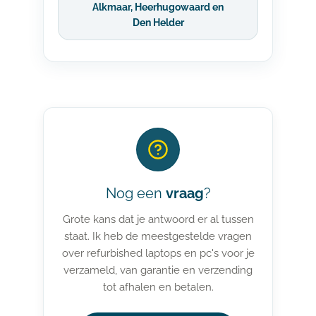
Alkmaar, Heerhugowaard en
Den Helder
Nog een
vraag
?
Grote kans dat je antwoord er al tussen
staat. Ik heb de meestgestelde vragen
over refurbished laptops en pc's voor je
verzameld, van garantie en verzending
tot afhalen en betalen.