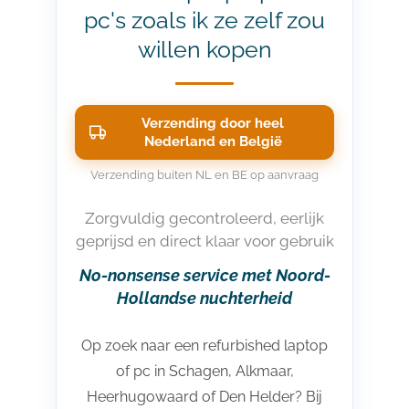
pc's zoals ik ze zelf zou
willen kopen
Verzending door heel
Nederland en België
Verzending buiten NL en BE op aanvraag
Zorgvuldig gecontroleerd, eerlijk
geprijsd en direct klaar voor gebruik
No-nonsense service met Noord-
Hollandse nuchterheid
Op zoek naar een refurbished laptop
of pc in Schagen, Alkmaar,
Heerhugowaard of Den Helder? Bij