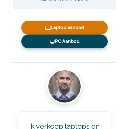
Laptop aanbod
PC Aanbod
Ik verkoop laptops en