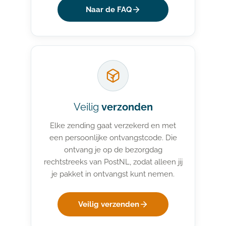
Naar de FAQ
Veilig
verzonden
Elke zending gaat verzekerd en met
een persoonlijke ontvangstcode. Die
ontvang je op de bezorgdag
rechtstreeks van PostNL, zodat alleen jij
je pakket in ontvangst kunt nemen.
Veilig verzenden