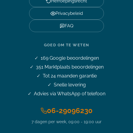
Herroepingsrecht
Privacybeleid
FAQ
GOED OM TE WETEN
169
Google beoordelingen
351
Marktplaats beoordelingen
Tot 24 maanden garantie
Snelle levering
Advies via WhatsApp of telefoon
06-29096230
7 dagen per week, 09:00 - 19:00 uur