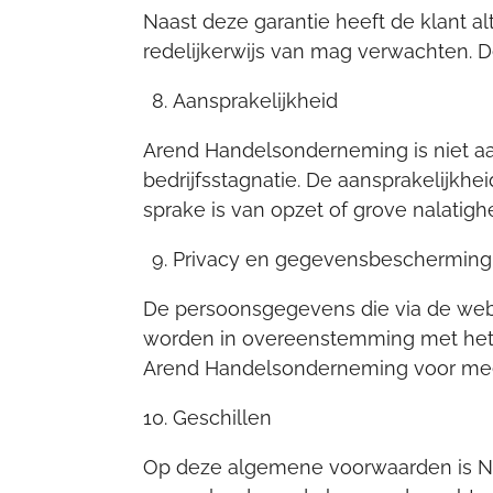
Naast deze garantie heeft de klant al
redelijkerwijs van mag verwachten. D
Aansprakelijkheid
Arend Handelsonderneming is niet aan
bedrijfsstagnatie. De aansprakelijkhe
sprake is van opzet of grove nalatighe
Privacy en gegevensbescherming
De persoonsgegevens die via de webs
worden in overeenstemming met het 
Arend Handelsonderneming voor meer
Geschillen
Op deze algemene voorwaarden is Ned