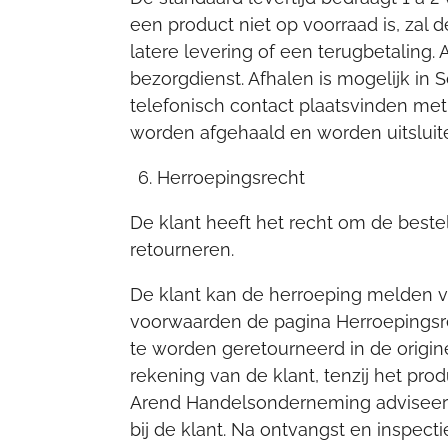
een product niet op voorraad is, zal
latere levering of een terugbetaling
bezorgdienst. Afhalen is mogelijk in 
telefonisch contact plaatsvinden met
worden afgehaald en worden uitsluit
Herroepingsrecht
De klant heeft het recht om de best
retourneren.
De klant kan de herroeping melden vi
voorwaarden de pagina Herroepingsre
te worden geretourneerd in de origine
rekening van de klant, tenzij het prod
Arend Handelsonderneming adviseert 
bij de klant. Na ontvangst en inspe