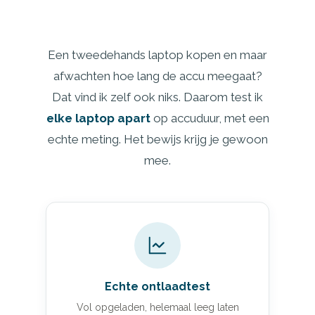
Een tweedehands laptop kopen en maar
afwachten hoe lang de accu meegaat?
Dat vind ik zelf ook niks. Daarom test ik
elke laptop apart
op accuduur, met een
echte meting. Het bewijs krijg je gewoon
mee.
Echte ontlaadtest
Vol opgeladen, helemaal leeg laten