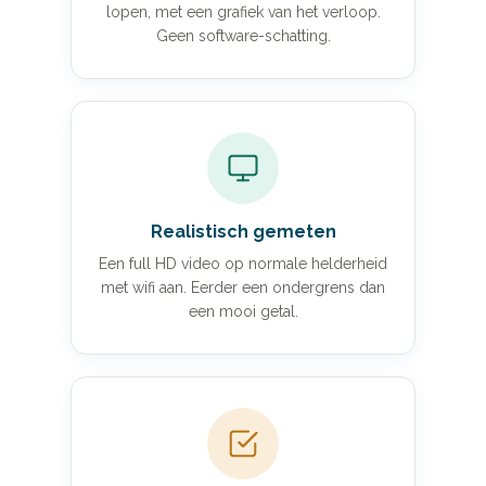
lopen, met een grafiek van het verloop.
Geen software-schatting.
Realistisch gemeten
Een full HD video op normale helderheid
met wifi aan. Eerder een ondergrens dan
een mooi getal.