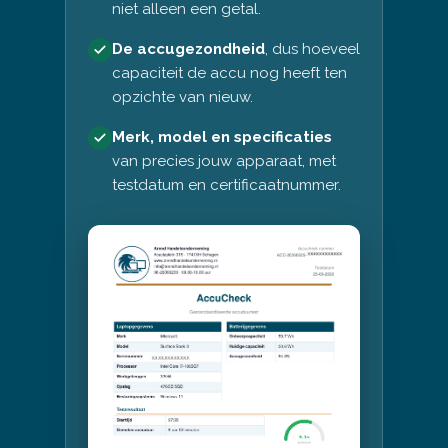
niet alleen een getal.
De accugezondheid
, dus hoeveel
capaciteit de accu nog heeft ten
opzichte van nieuw.
Merk, model en specificaties
van precies jouw apparaat, met
testdatum en certificaatnummer.