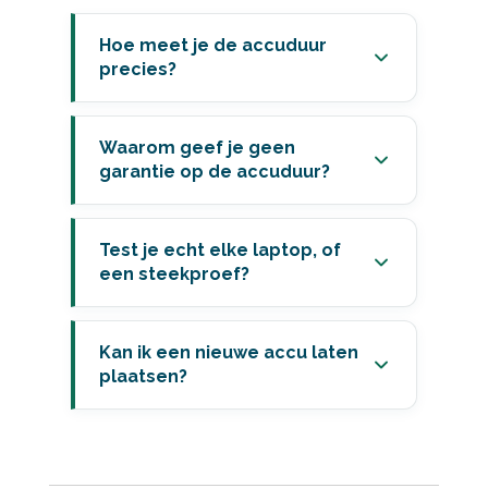
Hoe meet je de accuduur
precies?
Waarom geef je geen
garantie op de accuduur?
Test je echt elke laptop, of
een steekproef?
Kan ik een nieuwe accu laten
plaatsen?