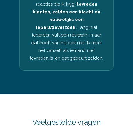
reacties die ik krijg:
tevreden
klanten, zelden een klacht en
nauwelijks een
reparatieverzoek.
Lang niet
iedereen vult een review in, maar
dat hoeft van mij ook niet. Ik merk
het vanzelf als iemand niet
tevreden is, en dat gebeurt zelden.
Veelgestelde vragen