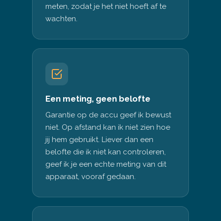
meten, zodat je het niet hoeft af te
wachten.
Een meting, geen belofte
Garantie op de accu geef ik bewust
niet. Op afstand kan ik niet zien hoe
jij hem gebruikt. Liever dan een
belofte die ik niet kan controleren,
geef ik je een echte meting van dit
apparaat, vooraf gedaan.