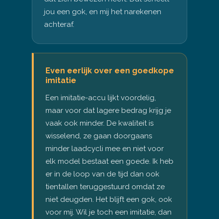
jou een gok, en mij het narekenen
achteraf.
Even eerlijk over een goedkope
imitatie
Een imitatie-accu lijkt voordelig,
maar voor dat lagere bedrag krijg je
vaak ook minder. De kwaliteit is
wisselend, ze gaan doorgaans
minder laadcycli mee en niet voor
elk model bestaat een goede. Ik heb
er in de loop van de tijd dan ook
tientallen teruggestuurd omdat ze
niet deugden. Het blijft een gok, ook
voor mij. Wil je toch een imitatie, dan