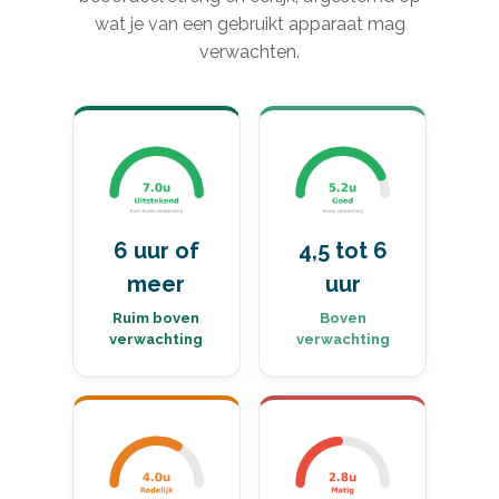
wat je van een gebruikt apparaat mag
verwachten.
6 uur of
4,5 tot 6
meer
uur
Ruim boven
Boven
verwachting
verwachting