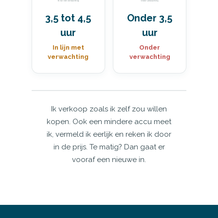
3,5 tot 4,5
Onder 3,5
uur
uur
In lijn met
Onder
verwachting
verwachting
Ik verkoop zoals ik zelf zou willen
kopen. Ook een mindere accu meet
ik, vermeld ik eerlijk en reken ik door
in de prijs. Te matig? Dan gaat er
vooraf een nieuwe in.