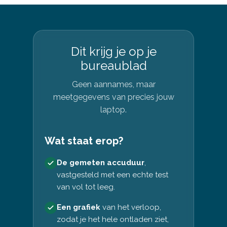
Dit krijg je op je
bureaublad
Geen aannames, maar
meetgegevens van precies jouw
laptop.
Wat staat erop?
De gemeten accuduur
,
vastgesteld met een echte test
van vol tot leeg.
Een grafiek
van het verloop,
zodat je het hele ontladen ziet,