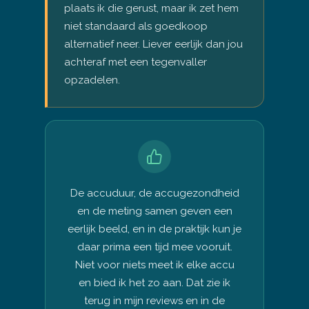
plaats ik die gerust, maar ik zet hem
niet standaard als goedkoop
alternatief neer. Liever eerlijk dan jou
achteraf met een tegenvaller
opzadelen.
De accuduur, de accugezondheid
en de meting samen geven een
eerlijk beeld, en in de praktijk kun je
daar prima een tijd mee vooruit.
Niet voor niets meet ik elke accu
en bied ik het zo aan. Dat zie ik
terug in mijn reviews en in de