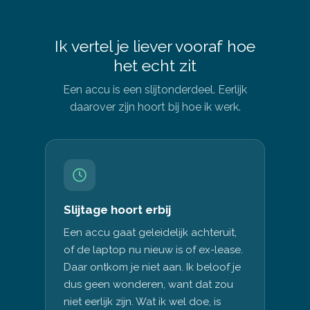
Ik vertel je liever vooraf hoe
het echt zit
Een accu is een slijtonderdeel. Eerlijk
daarover zijn hoort bij hoe ik werk.
Slijtage hoort erbij
Een accu gaat geleidelijk achteruit,
of de laptop nu nieuw is of ex-lease.
Daar ontkom je niet aan. Ik beloof je
dus geen wonderen, want dat zou
niet eerlijk zijn. Wat ik wel doe, is