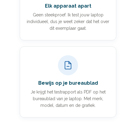
Elk apparaat apart
Geen steekproef. Ik test jouw laptop
individueel, dus je weet zeker dat het over
dit exemplaar gaat.
Bewijs op je bureaublad
Je krijgt het testrapport als PDF op het
bureaublad van je laptop. Met merk,
model, datum en de grafiek.