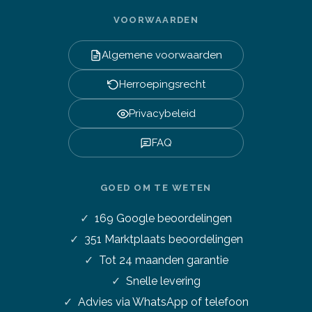
VOORWAARDEN
Algemene voorwaarden
Herroepingsrecht
Privacybeleid
FAQ
GOED OM TE WETEN
169
Google beoordelingen
351
Marktplaats beoordelingen
Tot 24 maanden garantie
Snelle levering
Advies via WhatsApp of telefoon