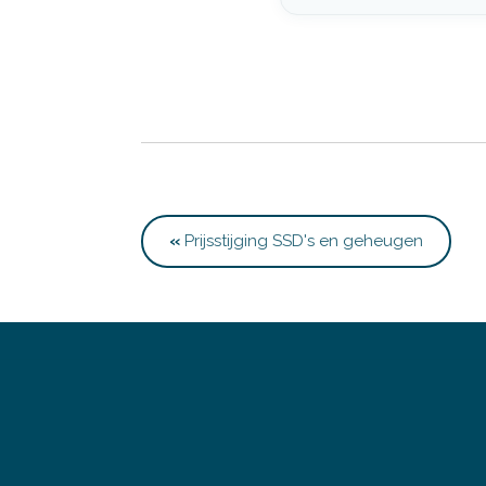
«
Prijsstijging SSD's en geheugen