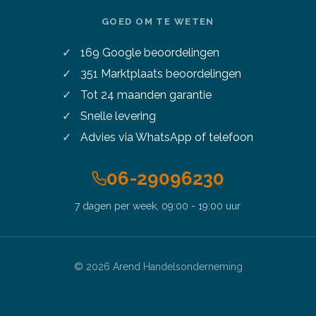
GOED OM TE WETEN
169
Google beoordelingen
351
Marktplaats beoordelingen
Tot 24 maanden garantie
Snelle levering
Advies via WhatsApp of telefoon
06-29096230
7 dagen per week, 09:00 - 19:00 uur
©
2026
Arend Handelsonderneming