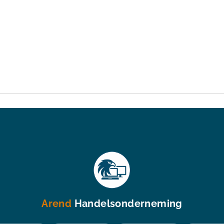
Arend
Handelsonderneming