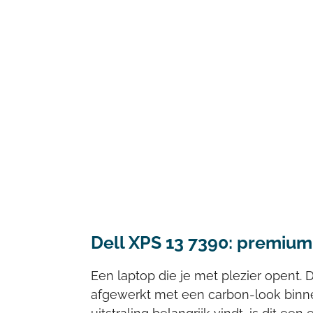
Dell XPS 13 7390: premium
Een laptop die je met plezier opent. D
afgewerkt met een carbon-look binnenk