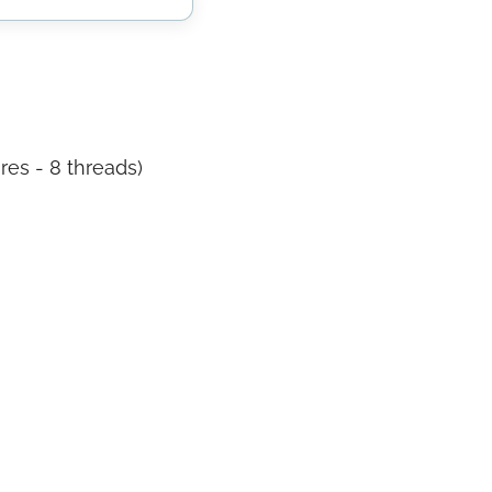
res - 8 threads)