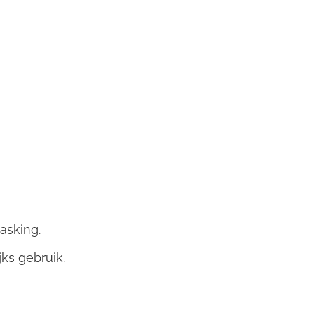
asking.
ks gebruik.