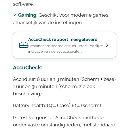
software.
✓ Gaming:
Geschikt voor moderne games,
afhankelijk van de instellingen.
AccuCheck rapport meegeleverd
Gestandaardiseerde accuduurtest · eerlijke
indicatie van de accucapaciteit
AccuCheck:
Accuduur: 6 uur en 3 minuten (Scherm + base)
1 uur en 36 minuten (scherm, zie ook
beschrijving)
Battery health: 84% (base) 81% (scherm)
Getest volgens de AccuCheck-methode
onder vaste omstandigheden, met standaard