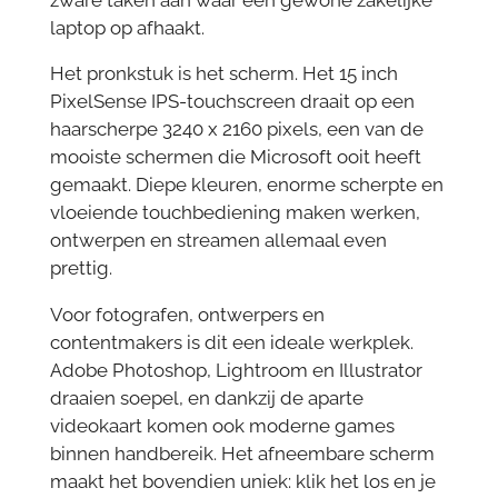
laptop op afhaakt.
Het pronkstuk is het scherm. Het 15 inch
PixelSense IPS-touchscreen draait op een
haarscherpe 3240 x 2160 pixels, een van de
mooiste schermen die Microsoft ooit heeft
gemaakt. Diepe kleuren, enorme scherpte en
vloeiende touchbediening maken werken,
ontwerpen en streamen allemaal even
prettig.
Voor fotografen, ontwerpers en
contentmakers is dit een ideale werkplek.
Adobe Photoshop, Lightroom en Illustrator
draaien soepel, en dankzij de aparte
videokaart komen ook moderne games
binnen handbereik. Het afneembare scherm
maakt het bovendien uniek: klik het los en je