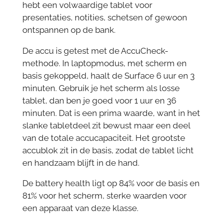
hebt een volwaardige tablet voor
presentaties, notities, schetsen of gewoon
ontspannen op de bank.
De accu is getest met de AccuCheck-
methode. In laptopmodus, met scherm en
basis gekoppeld, haalt de Surface 6 uur en 3
minuten. Gebruik je het scherm als losse
tablet, dan ben je goed voor 1 uur en 36
minuten. Dat is een prima waarde, want in het
slanke tabletdeel zit bewust maar een deel
van de totale accucapaciteit. Het grootste
accublok zit in de basis, zodat de tablet licht
en handzaam blijft in de hand.
De battery health ligt op 84% voor de basis en
81% voor het scherm, sterke waarden voor
een apparaat van deze klasse.