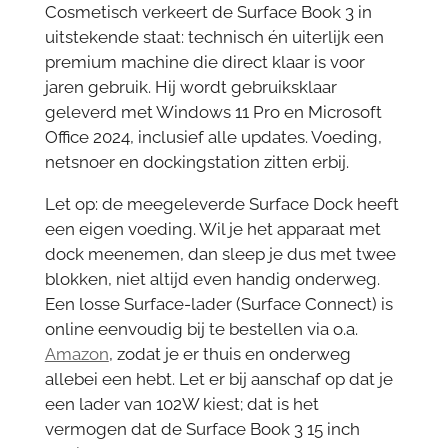
Cosmetisch verkeert de Surface Book 3 in
uitstekende staat: technisch én uiterlijk een
premium machine die direct klaar is voor
jaren gebruik. Hij wordt gebruiksklaar
geleverd met Windows 11 Pro en Microsoft
Office 2024, inclusief alle updates. Voeding,
netsnoer en dockingstation zitten erbij.
Let op: de meegeleverde Surface Dock heeft
een eigen voeding. Wil je het apparaat met
dock meenemen, dan sleep je dus met twee
blokken, niet altijd even handig onderweg.
Een losse Surface-lader (Surface Connect) is
online eenvoudig bij te bestellen via o.a.
Amazon
, zodat je er thuis en onderweg
allebei een hebt. Let er bij aanschaf op dat je
een lader van 102W kiest; dat is het
vermogen dat de Surface Book 3 15 inch