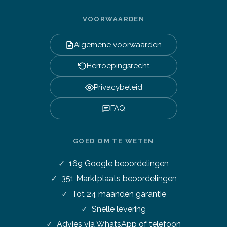
VOORWAARDEN
Algemene voorwaarden
Herroepingsrecht
Privacybeleid
FAQ
GOED OM TE WETEN
169
Google beoordelingen
351
Marktplaats beoordelingen
Tot 24 maanden garantie
Snelle levering
Advies via WhatsApp of telefoon