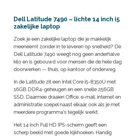
Dell Latitude 7490 – lichte 14 inch i5
zakelijke laptop
Zoek je een zakelijke laptop die je makkelijk
meeneemt zonder in te leveren op snelheid? De
Dell Latitude 7490 weegt nog geen anderhalve
kilo en is gebouwd voor mensen die de hele dag
doorwerken — thuis, op kantoor of onderweg.
In de Latitude zit een Intel Core i5-8350U met
16GB DDR4-geheugen en een snelle 256GB
SSD. Daarmee draaien Office, e-mail, internet en
administratie soepel naast elkaar, ook als je met
meerdere programma's tegelijk werkt.
Het 14 inch Full HD IPS-scherm geeft een
scherp beeld met goede kijkhoeken. Handig