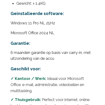
Gewicht: ± 1.4KG
Geinstalleerde software:
Windows 11 Pro NL 25H2
Microsoft Office 2024 NL
Garantie:
6 maanden garantie op basis van carry-in, met
uitzondering van de accu
Geschikt voor:
✓ Kantoor / Werk:
Ideaal voor Microsoft
Office, e-mail, administratie, videobellen en
multitasking.
✓ Thuisgebruik:
Perfect voor internet, online