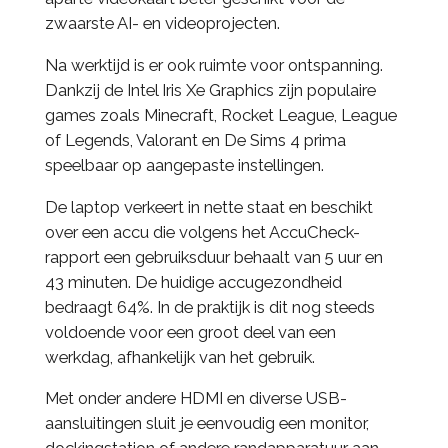
zwaarste AI- en videoprojecten.
Na werktijd is er ook ruimte voor ontspanning.
Dankzij de Intel Iris Xe Graphics zijn populaire
games zoals Minecraft, Rocket League, League
of Legends, Valorant en De Sims 4 prima
speelbaar op aangepaste instellingen.
De laptop verkeert in nette staat en beschikt
over een accu die volgens het AccuCheck-
rapport een gebruiksduur behaalt van 5 uur en
43 minuten. De huidige accugezondheid
bedraagt 64%. In de praktijk is dit nog steeds
voldoende voor een groot deel van een
werkdag, afhankelijk van het gebruik.
Met onder andere HDMI en diverse USB-
aansluitingen sluit je eenvoudig een monitor,