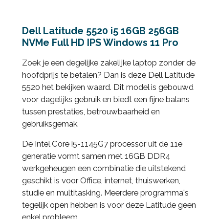
Dell Latitude 5520 i5 16GB 256GB
NVMe Full HD IPS Windows 11 Pro
Zoek je een degelijke zakelijke laptop zonder de
hoofdprijs te betalen? Dan is deze Dell Latitude
5520 het bekijken waard. Dit model is gebouwd
voor dagelijks gebruik en biedt een fijne balans
tussen prestaties, betrouwbaarheid en
gebruiksgemak.
De Intel Core i5-1145G7 processor uit de 11e
generatie vormt samen met 16GB DDR4
werkgeheugen een combinatie die uitstekend
geschikt is voor Office, internet, thuiswerken,
studie en multitasking. Meerdere programma's
tegelijk open hebben is voor deze Latitude geen
enkel probleem.