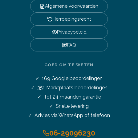
Algemene voorwaarden
Herroepingsrecht
Privacybeleid
FAQ
GOED OM TE WETEN
169
Google beoordelingen
351
Marktplaats beoordelingen
Tot 24 maanden garantie
Snelle levering
Advies via WhatsApp of telefoon
06-29096230