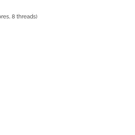
res, 8 threads)