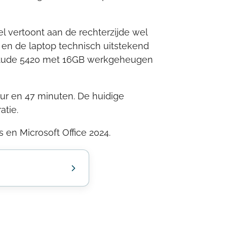
el vertoont aan de rechterzijde wel
en de laptop technisch uitstekend
Latitude 5420 met 16GB werkgeheugen
r en 47 minuten. De huidige
atie.
 en Microsoft Office 2024.