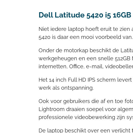
Dell Latitude 5420 i5 16GB
Niet iedere laptop hoeft eruit te zie
5420 is daar een mooi voorbeeld van.
Onder de motorkap beschikt de Latitu
werkgeheugen en een snelle 512GB 
internetten, Office, e-mail, videobel
Het 14 inch Full HD IPS scherm lever
werk als ontspanning.
Ook voor gebruikers die af en toe fo
Lightroom draaien soepel voor algem
professionele videobewerking zijn sy
De laptop beschikt over een verlicht