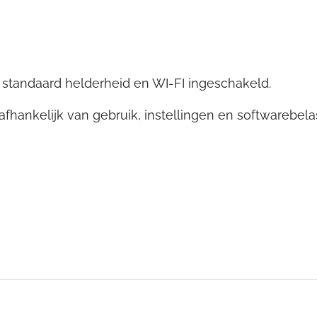
standaard helderheid en WI-FI ingeschakeld.
fhankelijk van gebruik, instellingen en softwarebela