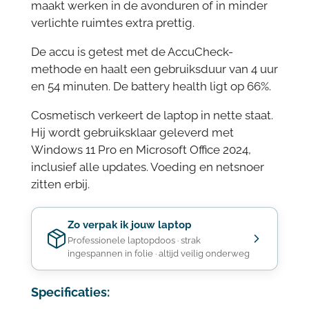
maakt werken in de avonduren of in minder
verlichte ruimtes extra prettig.
De accu is getest met de AccuCheck-
methode en haalt een gebruiksduur van 4 uur
en 54 minuten. De battery health ligt op 66%.
Cosmetisch verkeert de laptop in nette staat.
Hij wordt gebruiksklaar geleverd met
Windows 11 Pro en Microsoft Office 2024,
inclusief alle updates. Voeding en netsnoer
zitten erbij.
Zo verpak ik jouw laptop
Professionele laptopdoos · strak
ingespannen in folie · altijd veilig onderweg
Specificaties: