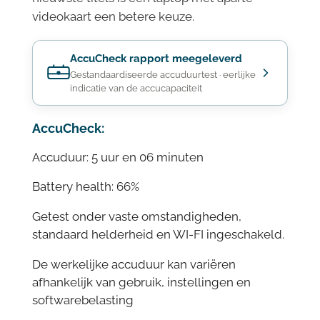
videokaart een betere keuze.
AccuCheck rapport meegeleverd
Gestandaardiseerde accuduurtest · eerlijke
indicatie van de accucapaciteit
AccuCheck:
Accuduur: 5 uur en 06 minuten
Battery health: 66%
Getest onder vaste omstandigheden,
standaard helderheid en WI-FI ingeschakeld.
De werkelijke accuduur kan variëren
afhankelijk van gebruik, instellingen en
softwarebelasting