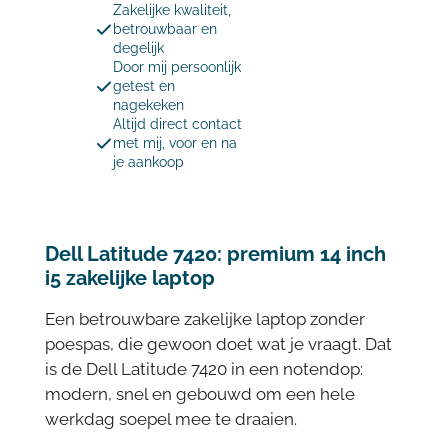
Zakelijke kwaliteit,
betrouwbaar en
degelijk
Door mij persoonlijk
getest en
nagekeken
Altijd direct contact
met mij, voor en na
je aankoop
Dell Latitude 7420: premium 14 inch
i5 zakelijke laptop
Een betrouwbare zakelijke laptop zonder
poespas, die gewoon doet wat je vraagt. Dat
is de Dell Latitude 7420 in een notendop:
modern, snel en gebouwd om een hele
werkdag soepel mee te draaien.