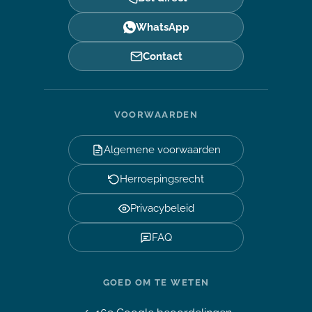
WhatsApp
Contact
VOORWAARDEN
Algemene voorwaarden
Herroepingsrecht
Privacybeleid
FAQ
GOED OM TE WETEN