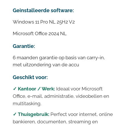
Geinstalleerde software:
Windows 11 Pro NL 25H2 V2
Microsoft Office 2024 NL
Garantie:
6 maanden garantie op basis van carry-in,
met uitzondering van de accu
Geschikt voor:
✓ Kantoor / Werk:
Ideaal voor Microsoft
Office, e-mail, administratie, videobellen en
multitasking.
✓ Thuisgebruik:
Perfect voor internet, online
bankieren, documenten, streaming en