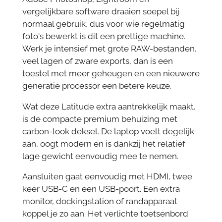
vergelijkbare software draaien soepel bij
normaal gebruik, dus voor wie regelmatig
foto's bewerkt is dit een prettige machine.
Werk je intensief met grote RAW-bestanden,
veel lagen of zware exports, dan is een
toestel met meer geheugen en een nieuwere
generatie processor een betere keuze.
Wat deze Latitude extra aantrekkelijk maakt,
is de compacte premium behuizing met
carbon-look deksel. De laptop voelt degelijk
aan, oogt modern en is dankzij het relatief
lage gewicht eenvoudig mee te nemen.
Aansluiten gaat eenvoudig met HDMI, twee
keer USB-C en een USB-poort. Een extra
monitor, dockingstation of randapparaat
koppel je zo aan. Het verlichte toetsenbord