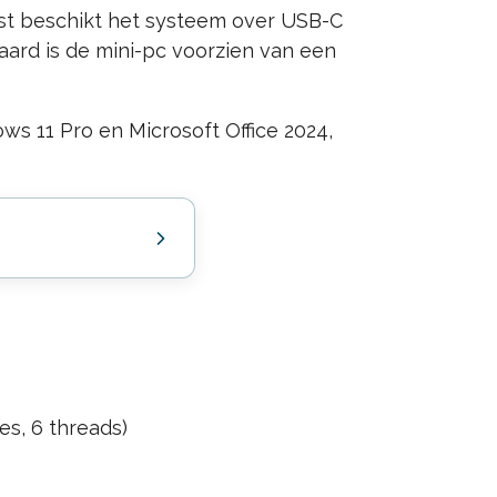
ast beschikt het systeem over USB-C
aard is de mini-pc voorzien van een
s 11 Pro en Microsoft Office 2024,
es, 6 threads)