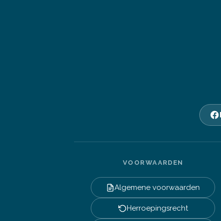
VOORWAARDEN
Algemene voorwaarden
Herroepingsrecht