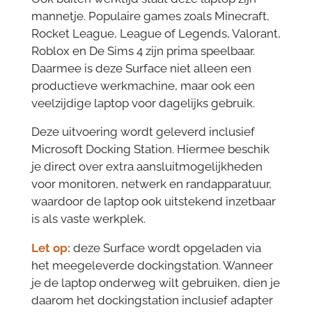
mannetje. Populaire games zoals Minecraft,
Rocket League, League of Legends, Valorant,
Roblox en De Sims 4 zijn prima speelbaar.
Daarmee is deze Surface niet alleen een
productieve werkmachine, maar ook een
veelzijdige laptop voor dagelijks gebruik.
Deze uitvoering wordt geleverd inclusief
Microsoft Docking Station. Hiermee beschik
je direct over extra aansluitmogelijkheden
voor monitoren, netwerk en randapparatuur,
waardoor de laptop ook uitstekend inzetbaar
is als vaste werkplek.
Let op:
deze Surface wordt opgeladen via
het meegeleverde dockingstation. Wanneer
je de laptop onderweg wilt gebruiken, dien je
daarom het dockingstation inclusief adapter