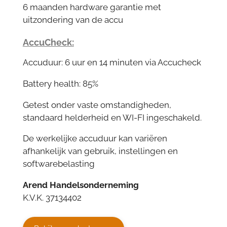
6 maanden hardware garantie met
uitzondering van de accu
AccuCheck:
Accuduur: 6 uur en 14 minuten via Accucheck
Battery health: 85%
Getest onder vaste omstandigheden,
standaard helderheid en WI-FI ingeschakeld.
De werkelijke accuduur kan variëren
afhankelijk van gebruik, instellingen en
softwarebelasting
Arend Handelsonderneming
K.V.K. 37134402