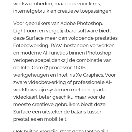
werkzaamheden, maar ook voor films,
internetgebruik en creatieve toepassingen.
Voor gebruikers van Adobe Photoshop,
Lightroom en vergelijkbare software biedt
deze Surface meer dan voldoende prestaties.
Fotobewerking, RAW-bestanden verwerken
en moderne AI-functies binnen Photoshop
verlopen soepel dankzij de combinatie van
de Intel Core i7 processor, 16GB
werkgeheugen en Intel Iris Xe Graphics. Voor
zware videobewerking of professionele AI-
workflows zijn systemen met een aparte
videokaart beter geschikt, maar voor de
meeste creatieve gebruikers biedt deze
Surface een uitstekende balans tussen
prestaties en mobiliteit.
Ook buiten werktijd staat deze laptop zijn