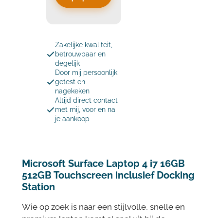
Zakelijke kwaliteit,
betrouwbaar en
degelijk
Door mij persoonlijk
getest en
nagekeken
Altijd direct contact
met mij, voor en na
je aankoop
Microsoft Surface Laptop 4 i7 16GB
512GB Touchscreen inclusief Docking
Station
Wie op zoek is naar een stijlvolle, snelle en