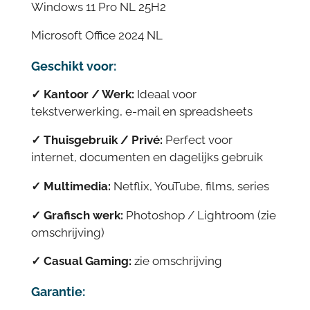
Windows 11 Pro NL 25H2
Microsoft Office 2024 NL
Geschikt voor:
✓ Kantoor / Werk:
Ideaal voor
tekstverwerking, e-mail en spreadsheets
✓ Thuisgebruik / Privé:
Perfect voor
internet, documenten en dagelijks gebruik
✓
Multimedia:
Netflix, YouTube, films, series
✓ Grafisch werk:
Photoshop / Lightroom (zie
omschrijving)
✓ Casual Gaming:
zie omschrijving
Garantie: