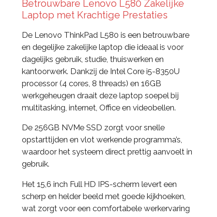
Betrouwbare Lenovo L580 Zakelijke
Laptop met Krachtige Prestaties
De Lenovo ThinkPad L580 is een betrouwbare
en degelijke zakelijke laptop die ideaal is voor
dagelijks gebruik, studie, thuiswerken en
kantoorwerk. Dankzij de Intel Core i5-8350U
processor (4 cores, 8 threads) en 16GB
werkgeheugen draait deze laptop soepel bij
multitasking, internet, Office en videobellen.
De 256GB NVMe SSD zorgt voor snelle
opstarttijden en vlot werkende programma’s,
waardoor het systeem direct prettig aanvoelt in
gebruik.
Het 15,6 inch Full HD IPS-scherm levert een
scherp en helder beeld met goede kijkhoeken,
wat zorgt voor een comfortabele werkervaring