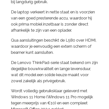
bij langdurig gebruik.
De laptop verkeert in nette staat en is voorzien
van een goed presterende accu, waardoor hij
ook prima mobiel inzetbaar is zonder direct
afhankelijk te zijn van een oplader.
Qua aansluitingen beschikt de L580 over HDMI,
waardoor je eenvoudig een extern scherm of
beamer kunt aansluiten.
De Lenovo ThinkPad-serie staat bekend om zijn
degelijke bouwkwaliteit en lange levensduur,
wat dit model een solide keuze maakt voor
zowel zakelijk als privégebruik.
Wordt volledig gebruiksklaar geleverd met
Windows 11 Home (Windows 11 Pro mogelijk
tegen meerprijs van €10) en een compleet