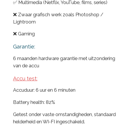
✅ Multimedia (Netflix, YouTube, films, series)
❌ Zwaar grafisch werk zoals Photoshop /
Lightroom
❌ Gaming
Garantie:
6 maanden hardware garantie met uitzondering
van de accu
Accu test:
Accuduur: 6 uur en 6 minuten
Battery health: 82%
Getest onder vaste omstandigheden, standaard
helderheid en WI-FI ingeschakeld.