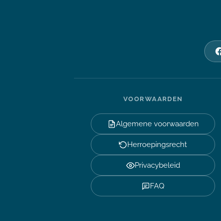
VOORWAARDEN
Algemene voorwaarden
Herroepingsrecht
Privacybeleid
FAQ