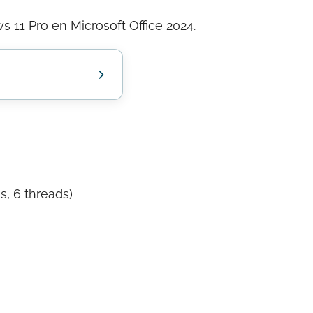
 11 Pro en Microsoft Office 2024.
s, 6 threads)