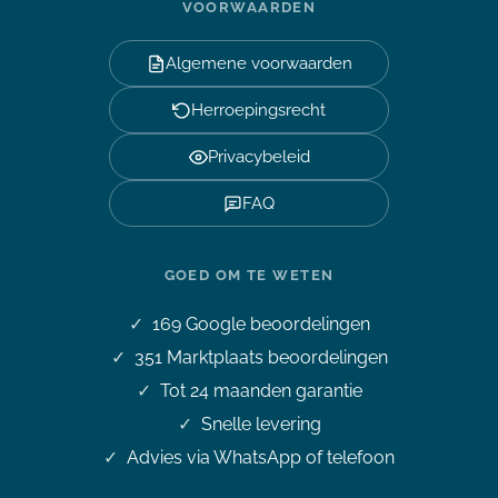
VOORWAARDEN
Algemene voorwaarden
Herroepingsrecht
Privacybeleid
FAQ
GOED OM TE WETEN
169
Google beoordelingen
351
Marktplaats beoordelingen
Tot 24 maanden garantie
Snelle levering
Advies via WhatsApp of telefoon