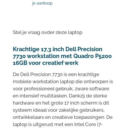
je aankoop
Stel je vraag ovder deze laptop
Krachtige 17,3 inch Dell Precision
7730 workstation met Quadro P5200
16GB voor creatief werk
De Dell Precision 7730 is een krachtige
mobiele workstation laptop die ontworpen is
voor professioneel gebruik, zware software
en intensief multitasken. Dankzij de sterke
hardware en het grote 17 inch scherm is dit
systeem ideaal voor zakelijke gebruikers,
ontwikkelaars en creatieve toepassingen. De
laptop is uitgerust met een Intel Core i7-