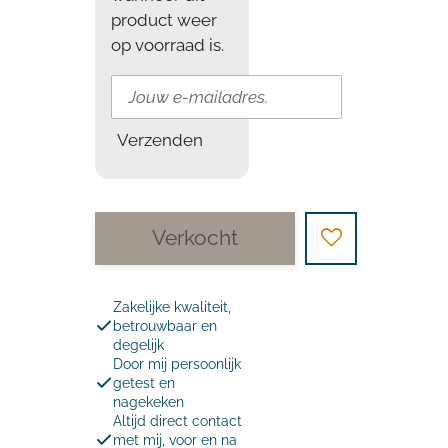
product weer
op voorraad is.
Verzenden
Verkocht
Zakelijke kwaliteit,
betrouwbaar en
degelijk
Door mij persoonlijk
getest en
nagekeken
Altijd direct contact
met mij, voor en na