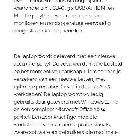
over uitgebreide aansluitmogelijkheden
waaronder 2 x USB-C, 3 x USB-A, HDMI en
Mini DisplayPort, waardoor meerdere
monitoren en randapparatuur eenvoudig
aangesloten kunnen worden.
De laptop wordt geleverd met een nieuwe
accu (3rd party). De accu wordt nieuw besteld
op het moment van aankoop. Hierdoor ben je
verzekerd van een nieuwe batterij met
optimale prestaties (levertijd laptop 2 a 3
werkdagen) De laptop wordt volledig
gebruiksklaar geleverd met Windows 11 Pro
en een compleet Microsoft Office 2024
pakket. Een zeer krachtige mobiele
workstation voor creatieve professionals,
zware software en gebruikers die maximale