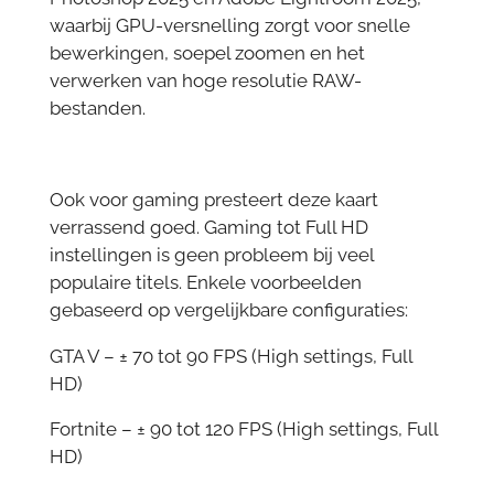
waarbij GPU-versnelling zorgt voor snelle
bewerkingen, soepel zoomen en het
verwerken van hoge resolutie RAW-
bestanden.
Ook voor gaming presteert deze kaart
verrassend goed. Gaming tot Full HD
instellingen is geen probleem bij veel
populaire titels. Enkele voorbeelden
gebaseerd op vergelijkbare configuraties:
GTA V – ± 70 tot 90 FPS (High settings, Full
HD)
Fortnite – ± 90 tot 120 FPS (High settings, Full
HD)