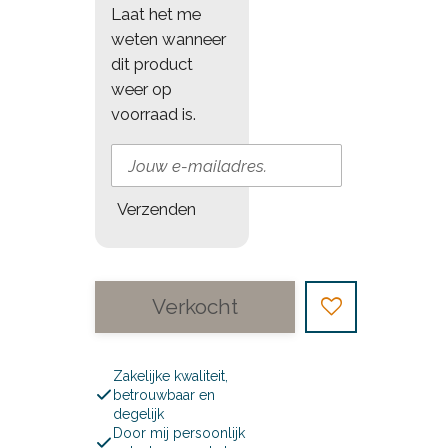
Laat het me
weten wanneer
dit product
weer op
voorraad is.
Verzenden
Verkocht
Zakelijke kwaliteit,
betrouwbaar en
degelijk
Door mij persoonlijk