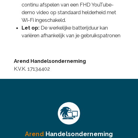
continu afspelen van een FHD YouTube-
demo video op standaard helderheid met
Wi-Fi ingeschakeld.
Let op:
De werkelijke batterijduur kan
variëren afhankelijk van je gebruikspatronen
Arend Handelsonderneming
K.V.K. 17134402
Arend
Handelsonderneming