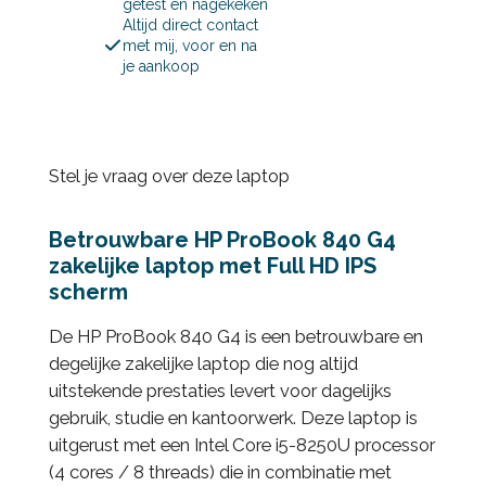
getest en nagekeken
Altijd direct contact
met mij, voor en na
je aankoop
Stel je vraag over deze laptop
Betrouwbare HP ProBook 840 G4
zakelijke laptop met Full HD IPS
scherm
De HP ProBook 840 G4 is een betrouwbare en
degelijke zakelijke laptop die nog altijd
uitstekende prestaties levert voor dagelijks
gebruik, studie en kantoorwerk. Deze laptop is
uitgerust met een Intel Core i5-8250U processor
(4 cores / 8 threads) die in combinatie met