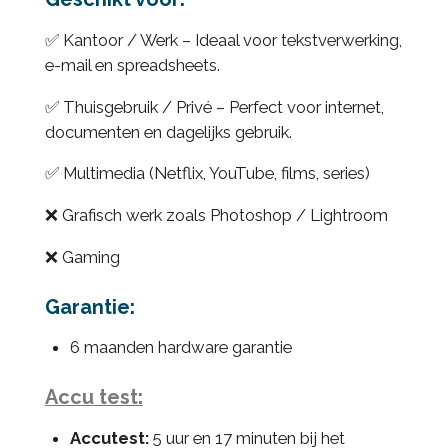
✅ Kantoor / Werk – Ideaal voor tekstverwerking,
e-mail en spreadsheets.
✅ Thuisgebruik / Privé – Perfect voor internet,
documenten en dagelijks gebruik.
✅ Multimedia (Netflix, YouTube, films, series)
❌ Grafisch werk zoals Photoshop / Lightroom
❌ Gaming
Garantie:
6 maanden hardware garantie
Accu test:
Accutest:
5 uur en 17 minuten bij het