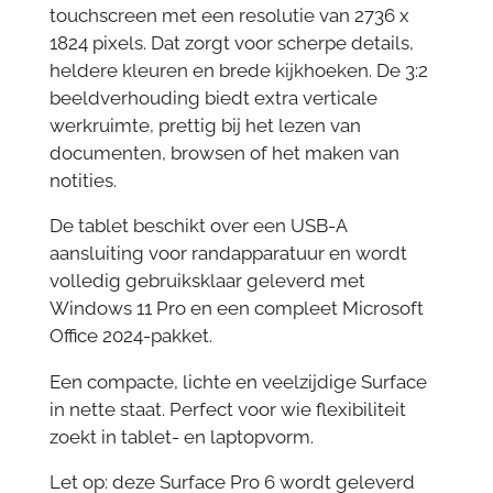
touchscreen met een resolutie van 2736 x
1824 pixels. Dat zorgt voor scherpe details,
heldere kleuren en brede kijkhoeken. De 3:2
beeldverhouding biedt extra verticale
werkruimte, prettig bij het lezen van
documenten, browsen of het maken van
notities.
De tablet beschikt over een USB-A
aansluiting voor randapparatuur en wordt
volledig gebruiksklaar geleverd met
Windows 11 Pro en een compleet Microsoft
Office 2024-pakket.
Een compacte, lichte en veelzijdige Surface
in nette staat. Perfect voor wie flexibiliteit
zoekt in tablet- en laptopvorm.
Let op: deze Surface Pro 6 wordt geleverd