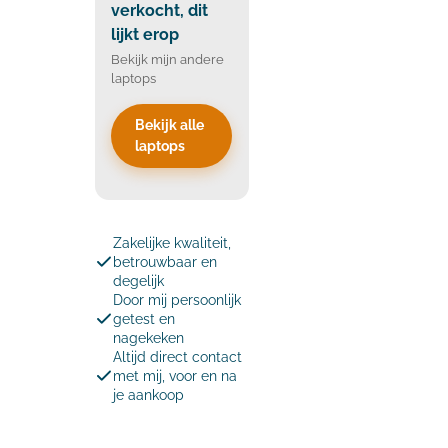
verkocht, dit
lijkt erop
Bekijk mijn andere
laptops
Bekijk alle
laptops
Zakelijke kwaliteit,
betrouwbaar en
degelijk
Door mij persoonlijk
getest en
nagekeken
Altijd direct contact
met mij, voor en na
je aankoop