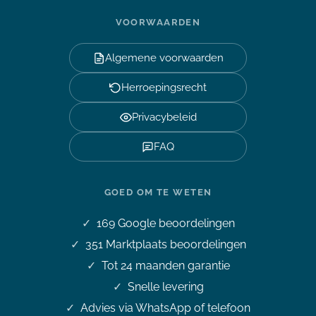
VOORWAARDEN
Algemene voorwaarden
Herroepingsrecht
Privacybeleid
FAQ
GOED OM TE WETEN
169
Google beoordelingen
351
Marktplaats beoordelingen
Tot 24 maanden garantie
Snelle levering
Advies via WhatsApp of telefoon