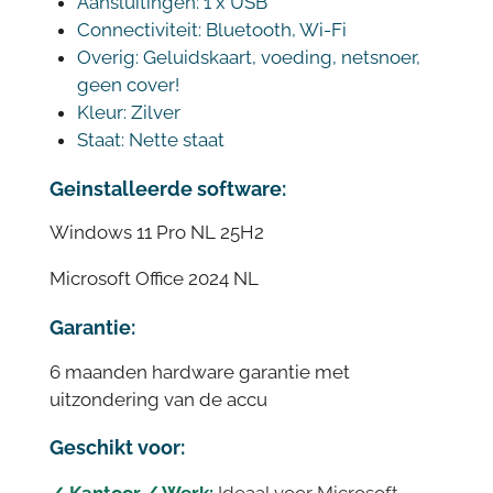
Aansluitingen: 1 x USB
Connectiviteit: Bluetooth, Wi-Fi
Overig: Geluidskaart, voeding, netsnoer,
geen cover!
Kleur: Zilver
Staat: Nette staat
Geinstalleerde software:
Windows 11 Pro NL 25H2
Microsoft Office 2024 NL
Garantie:
6 maanden hardware garantie met
uitzondering van de accu
Geschikt voor: