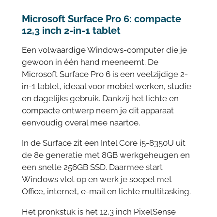
Microsoft Surface Pro 6: compacte
12,3 inch 2-in-1 tablet
Een volwaardige Windows-computer die je
gewoon in één hand meeneemt. De
Microsoft Surface Pro 6 is een veelzijdige 2-
in-1 tablet, ideaal voor mobiel werken, studie
en dagelijks gebruik. Dankzij het lichte en
compacte ontwerp neem je dit apparaat
eenvoudig overal mee naartoe.
In de Surface zit een Intel Core i5-8350U uit
de 8e generatie met 8GB werkgeheugen en
een snelle 256GB SSD. Daarmee start
Windows vlot op en werk je soepel met
Office, internet, e-mail en lichte multitasking.
Het pronkstuk is het 12,3 inch PixelSense