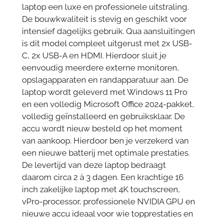
laptop een luxe en professionele uitstraling.
De bouwkwaliteit is stevig en geschikt voor
intensief dagelijks gebruik. Qua aansluitingen
is dit model compleet uitgerust met 2x USB-
C, 2x USB-A en HDMI. Hierdoor sluit je
eenvoudig meerdere externe monitoren,
opslagapparaten en randapparatuur aan. De
laptop wordt geleverd met Windows 11 Pro
en een volledig Microsoft Office 2024-pakket,
volledig geïnstalleerd en gebruiksklaar. De
accu wordt nieuw besteld op het moment
van aankoop. Hierdoor ben je verzekerd van
een nieuwe batterij met optimale prestaties.
De levertijd van deze laptop bedraagt
daarom circa 2 à 3 dagen. Een krachtige 16
inch zakelijke laptop met 4K touchscreen,
vPro-processor, professionele NVIDIA GPU en
nieuwe accu ideaal voor wie topprestaties en