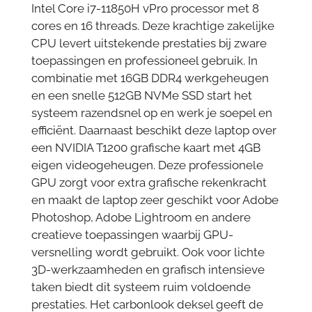
Intel Core i7-11850H vPro processor met 8
cores en 16 threads. Deze krachtige zakelijke
CPU levert uitstekende prestaties bij zware
toepassingen en professioneel gebruik. In
combinatie met 16GB DDR4 werkgeheugen
en een snelle 512GB NVMe SSD start het
systeem razendsnel op en werk je soepel en
efficiënt. Daarnaast beschikt deze laptop over
een NVIDIA T1200 grafische kaart met 4GB
eigen videogeheugen. Deze professionele
GPU zorgt voor extra grafische rekenkracht
en maakt de laptop zeer geschikt voor Adobe
Photoshop, Adobe Lightroom en andere
creatieve toepassingen waarbij GPU-
versnelling wordt gebruikt. Ook voor lichte
3D-werkzaamheden en grafisch intensieve
taken biedt dit systeem ruim voldoende
prestaties. Het carbonlook deksel geeft de