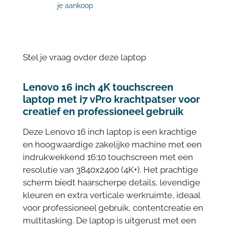
je aankoop
Stel je vraag ovder deze laptop
Lenovo 16 inch 4K touchscreen
laptop met i7 vPro krachtpatser voor
creatief en professioneel gebruik
Deze Lenovo 16 inch laptop is een krachtige
en hoogwaardige zakelijke machine met een
indrukwekkend 16:10 touchscreen met een
resolutie van 3840x2400 (4K+). Het prachtige
scherm biedt haarscherpe details, levendige
kleuren en extra verticale werkruimte, ideaal
voor professioneel gebruik, contentcreatie en
multitasking. De laptop is uitgerust met een