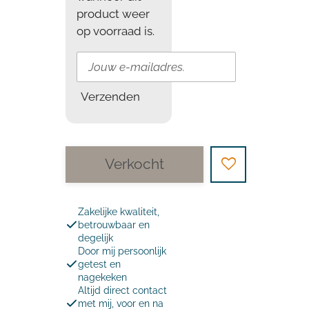
product weer
op voorraad is.
Verzenden
Verkocht
Zakelijke kwaliteit,
betrouwbaar en
degelijk
Door mij persoonlijk
getest en
nagekeken
Altijd direct contact
met mij, voor en na