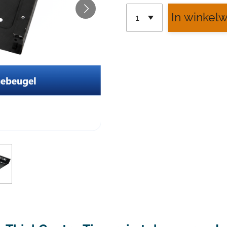
In winkel