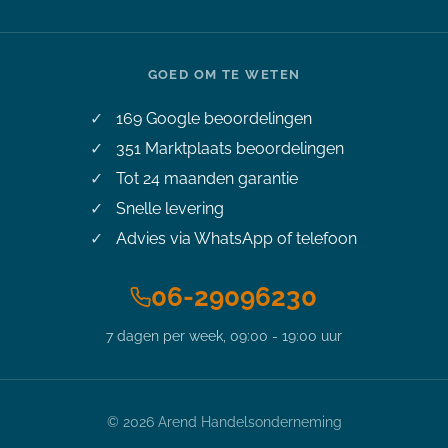
GOED OM TE WETEN
169
Google beoordelingen
351
Marktplaats beoordelingen
Tot 24 maanden garantie
Snelle levering
Advies via WhatsApp of telefoon
06-29096230
7 dagen per week, 09:00 - 19:00 uur
©
2026
Arend Handelsonderneming