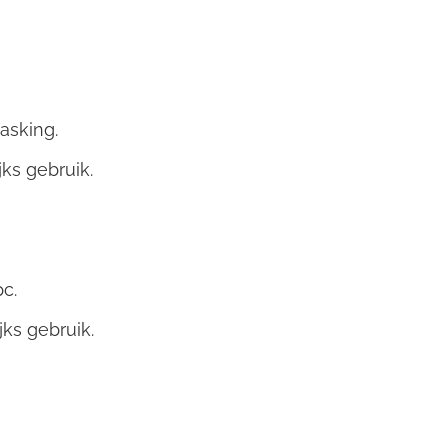
asking.
ks gebruik.
c.
ks gebruik.