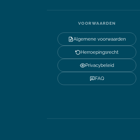
VOORWAARDEN
Algemene voorwaarden
Herroepingsrecht
Privacybeleid
FAQ