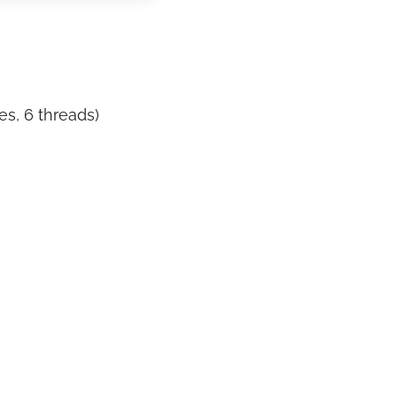
es, 6 threads)