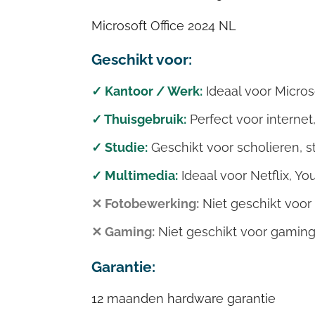
Microsoft Office 2024 NL
Geschikt voor:
✓ Kantoor / Werk:
Ideaal voor Microso
✓ Thuisgebruik:
Perfect voor internet
✓ Studie:
Geschikt voor scholieren, s
✓ Multimedia:
Ideaal voor Netflix, Yo
✕ Fotobewerking:
Niet geschikt voor
✕ Gaming:
Niet geschikt voor gaming.
Garantie:
12 maanden hardware garantie