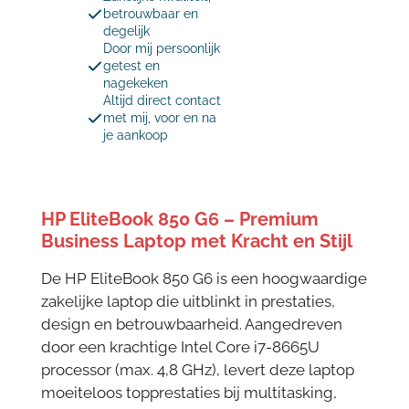
betrouwbaar en
degelijk
Door mij persoonlijk
getest en
nagekeken
Altijd direct contact
met mij, voor en na
je aankoop
HP EliteBook 850 G6 – Premium
Business Laptop met Kracht en Stijl
De HP EliteBook 850 G6 is een hoogwaardige
zakelijke laptop die uitblinkt in prestaties,
design en betrouwbaarheid. Aangedreven
door een krachtige Intel Core i7-8665U
processor (max. 4,8 GHz), levert deze laptop
moeiteloos topprestaties bij multitasking,