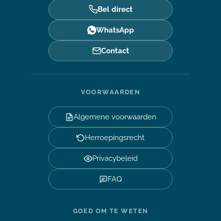
Bel direct
WhatsApp
Contact
VOORWAARDEN
Algemene voorwaarden
Herroepingsrecht
Privacybeleid
FAQ
GOED OM TE WETEN