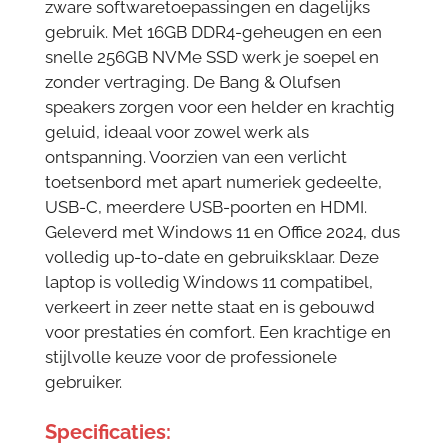
zware softwaretoepassingen en dagelijks
gebruik. Met 16GB DDR4-geheugen en een
snelle 256GB NVMe SSD werk je soepel en
zonder vertraging. De Bang & Olufsen
speakers zorgen voor een helder en krachtig
geluid, ideaal voor zowel werk als
ontspanning. Voorzien van een verlicht
toetsenbord met apart numeriek gedeelte,
USB-C, meerdere USB-poorten en HDMI.
Geleverd met Windows 11 en Office 2024, dus
volledig up-to-date en gebruiksklaar. Deze
laptop is volledig Windows 11 compatibel,
verkeert in zeer nette staat en is gebouwd
voor prestaties én comfort. Een krachtige en
stijlvolle keuze voor de professionele
gebruiker.
Specificaties: