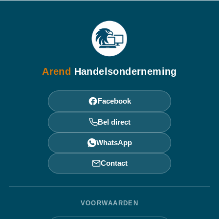
Arend
Handelsonderneming
Facebook
Bel direct
WhatsApp
Contact
VOORWAARDEN