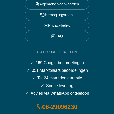
Algemene voorwaarden
Herroepingsrecht
Privacybeleid
FAQ
GOED OM TE WETEN
169
Google beoordelingen
351
Marktplaats beoordelingen
Tot 24 maanden garantie
Snelle levering
Advies via WhatsApp of telefoon
06-29096230