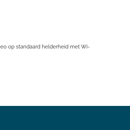
deo op standaard helderheid met Wi-