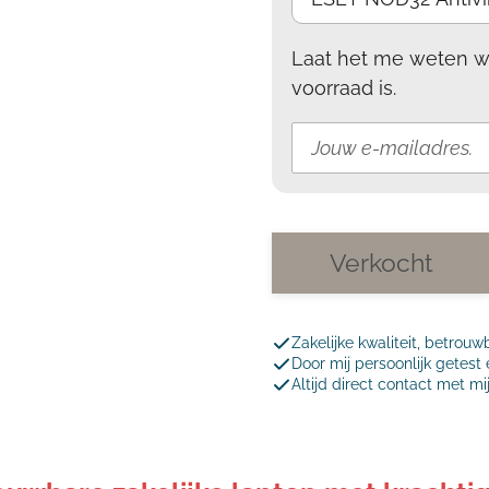
Laat het me weten w
voorraad is.
Verkocht
Zakelijke kwaliteit, betrouw
Door mij persoonlijk getes
Altijd direct contact met mi