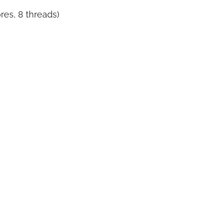
res, 8 threads)