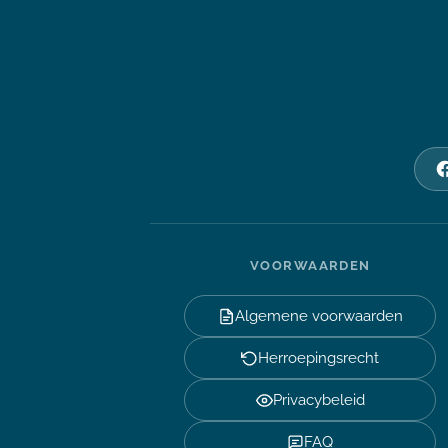
VOORWAARDEN
Algemene voorwaarden
Herroepingsrecht
Privacybeleid
FAQ