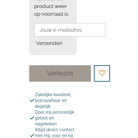
product weer
op voorraad is.
Verzenden
Verkocht
Zakelijke kwaliteit,
betrouwbaar en
degelijk
Door mij persoonlijk
getest en
nagekeken
Altijd direct contact
met mij, voor en na