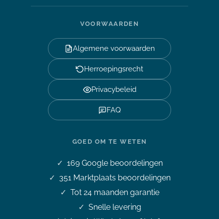
VOORWAARDEN
Algemene voorwaarden
Herroepingsrecht
Privacybeleid
FAQ
GOED OM TE WETEN
169
Google beoordelingen
351
Marktplaats beoordelingen
Tot 24 maanden garantie
Snelle levering