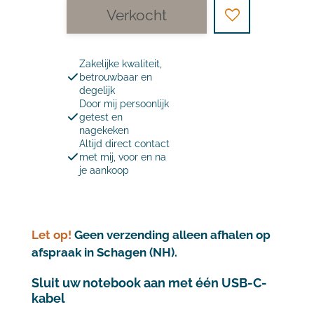
Verkocht
Zakelijke kwaliteit,
betrouwbaar en
degelijk
Door mij persoonlijk
getest en
nagekeken
Altijd direct contact
met mij, voor en na
je aankoop
Let op!
Geen verzending alleen afhalen op
afspraak in Schagen (NH).
Sluit uw notebook aan met één USB-C-
kabel