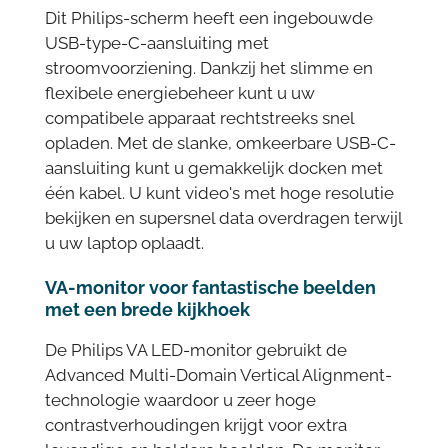
Dit Philips-scherm heeft een ingebouwde
USB-type-C-aansluiting met
stroomvoorziening. Dankzij het slimme en
flexibele energiebeheer kunt u uw
compatibele apparaat rechtstreeks snel
opladen. Met de slanke, omkeerbare USB-C-
aansluiting kunt u gemakkelijk docken met
één kabel. U kunt video's met hoge resolutie
bekijken en supersnel data overdragen terwijl
u uw laptop oplaadt.
VA-monitor voor fantastische beelden
met een brede kijkhoek
De Philips VA LED-monitor gebruikt de
Advanced Multi-Domain Vertical Alignment-
technologie waardoor u zeer hoge
contrastverhoudingen krijgt voor extra