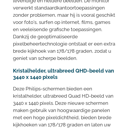
levendige en heldere beelden. De monitor
verwerkt standaardkantoortoepassingen
zonder problemen, maar hij is vooral geschikt
voor foto's, surfen op internet, films, games
en veeleisende grafische toepassingen.
Dankzij de geoptimaliseerde
pixelbeheertechnologie ontstaat er een extra
brede kijkhoek van 178/178 graden, zodat u
geniet van scherpe beelden.
Kristalhelder, ultrabreed QHD-beeld van
3440 x 1440 pixels
Deze Philips-schermen bieden een
kristalhelder, ultrabreed Quad HD-beeld van
3440 x 1440 pixels. Deze nieuwe schermen
maken gebruik van hoogwaardige panelen
met een hoge pixeldichtheid, bieden brede
kijkhoeken van 178/178 graden en laten uw