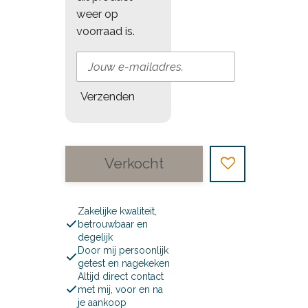
weer op
voorraad is.
Verzenden
Verkocht
Zakelijke kwaliteit,
betrouwbaar en
degelijk
Door mij persoonlijk
getest en nagekeken
Altijd direct contact
met mij, voor en na
je aankoop