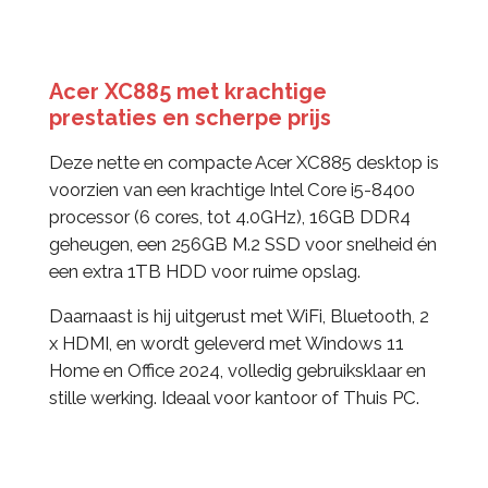
Acer XC885 met krachtige
prestaties en scherpe prijs
Deze nette en compacte Acer XC885 desktop is
voorzien van een krachtige Intel Core i5-8400
processor (6 cores, tot 4.0GHz), 16GB DDR4
geheugen, een 256GB M.2 SSD voor snelheid én
een extra 1TB HDD voor ruime opslag.
Daarnaast is hij uitgerust met WiFi, Bluetooth, 2
x HDMI, en wordt geleverd met Windows 11
Home en Office 2024, volledig gebruiksklaar en
stille werking. Ideaal voor kantoor of Thuis PC.