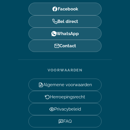
Facebook
Bel direct
WhatsApp
Contact
VOORWAARDEN
Algemene voorwaarden
Herroepingsrecht
Privacybeleid
FAQ