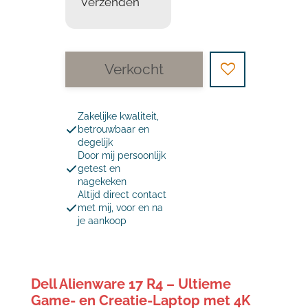
Verzenden
Verkocht
Zakelijke kwaliteit,
betrouwbaar en
degelijk
Door mij persoonlijk
getest en
nagekeken
Altijd direct contact
met mij, voor en na
je aankoop
Dell Alienware 17 R4 – Ultieme
Game- en Creatie-Laptop met 4K