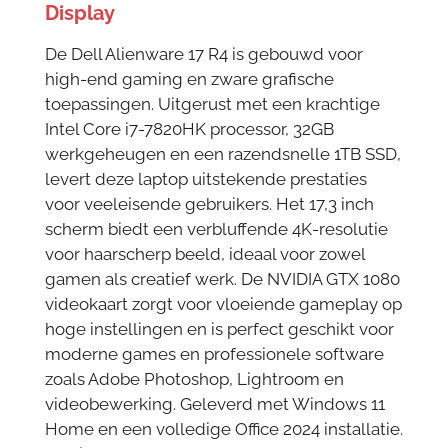
Display
De Dell Alienware 17 R4 is gebouwd voor
high-end gaming en zware grafische
toepassingen. Uitgerust met een krachtige
Intel Core i7-7820HK processor, 32GB
werkgeheugen en een razendsnelle 1TB SSD,
levert deze laptop uitstekende prestaties
voor veeleisende gebruikers. Het 17,3 inch
scherm biedt een verbluffende 4K-resolutie
voor haarscherp beeld, ideaal voor zowel
gamen als creatief werk. De NVIDIA GTX 1080
videokaart zorgt voor vloeiende gameplay op
hoge instellingen en is perfect geschikt voor
moderne games en professionele software
zoals Adobe Photoshop, Lightroom en
videobewerking. Geleverd met Windows 11
Home en een volledige Office 2024 installatie.