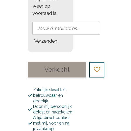
weer op
voorraad is.
Verzenden
Verkocht
Zakelijke kwaliteit,
betrouwbaar en
degelijk
Door mij persoonlijk
getest en nagekeken
Altijd direct contact
met mij, voor en na
je aankoop