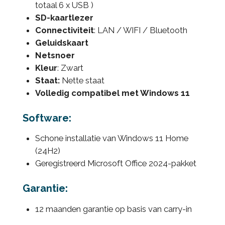
totaal 6 x USB )
SD-kaartlezer
Connectiviteit
: LAN / WIFI / Bluetooth
Geluidskaart
Netsnoer
Kleur
: Zwart
Staat:
Nette staat
Volledig compatibel met Windows 11
Software:
Schone installatie van Windows 11 Home
(24H2)
Geregistreerd Microsoft Office 2024-pakket
Garantie:
12 maanden garantie op basis van carry-in