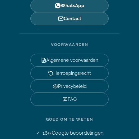
WhatsApp
Contact
VOORWAARDEN
Algemene voorwaarden
Herroepingsrecht
Privacybeleid
FAQ
GOED OM TE WETEN
169
Google beoordelingen