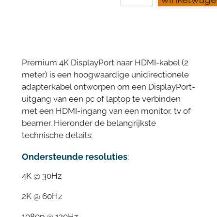
Premium 4K DisplayPort naar HDMI-kabel (2
meter) is een hoogwaardige unidirectionele
adapterkabel ontworpen om een DisplayPort-
uitgang van een pc of laptop te verbinden
met een HDMI-ingang van een monitor, tv of
beamer. Hieronder de belangrijkste
technische details:
Ondersteunde resoluties
:
4K @ 30Hz
2K @ 60Hz
1080p @ 120Hz