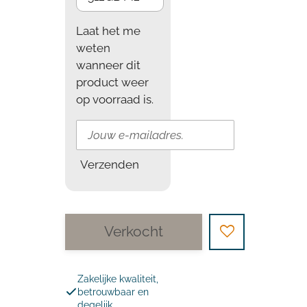
Laat het me
weten
wanneer dit
product weer
op voorraad is.
Verzenden
Verkocht
Zakelijke kwaliteit,
betrouwbaar en
degelijk