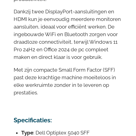
Dankzij twee DisplayPort-aansluitingen en
HDMI kun je eenvoudig meerdere monitoren
aansluiten, ideaal voor efficiënt werken. De
ingebouwde WiFi en Bluetooth zorgen voor
draadloze connectiviteit, terwijl Windows 11
Pro 24H2 en Office 2024 de pc compleet
maken en direct klaar is voor gebruik.
Met zijn compacte Small Form Factor (SFF)
past deze krachtige machine moeiteloos in
elke werkruimte zonder in te leveren op
prestaties.
Specificaties:
Type
: Dell Optiplex 5040 SFF