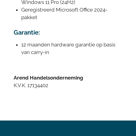
Windows 11 Pro (24H2)
Geregistreerd Microsoft Office 2024-
pakket
Garantie:
12 maanden hardware garantie op basis
van carry-in
Arend Handelsonderneming
K.V.K. 17134402