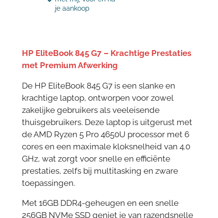
je aankoop
HP EliteBook 845 G7 – Krachtige Prestaties
met Premium Afwerking
De HP EliteBook 845 G7 is een slanke en
krachtige laptop, ontworpen voor zowel
zakelijke gebruikers als veeleisende
thuisgebruikers. Deze laptop is uitgerust met
de AMD Ryzen 5 Pro 4650U processor met 6
cores en een maximale kloksnelheid van 4.0
GHz, wat zorgt voor snelle en efficiënte
prestaties, zelfs bij multitasking en zware
toepassingen.
Met 16GB DDR4-geheugen en een snelle
256GB NVMe SSD geniet je van razendsnelle