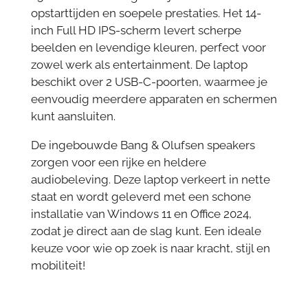
opstarttijden en soepele prestaties. Het 14-
inch Full HD IPS-scherm levert scherpe
beelden en levendige kleuren, perfect voor
zowel werk als entertainment. De laptop
beschikt over 2 USB-C-poorten, waarmee je
eenvoudig meerdere apparaten en schermen
kunt aansluiten.
De ingebouwde Bang & Olufsen speakers
zorgen voor een rijke en heldere
audiobeleving. Deze laptop verkeert in nette
staat en wordt geleverd met een schone
installatie van Windows 11 en Office 2024,
zodat je direct aan de slag kunt. Een ideale
keuze voor wie op zoek is naar kracht, stijl en
mobiliteit!