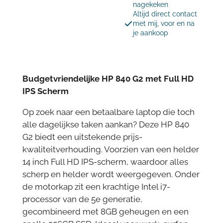
nagekeken
Altijd direct contact
met mij, voor en na
je aankoop
Budgetvriendelijke HP 840 G2 met Full HD
IPS Scherm
Op zoek naar een betaalbare laptop die toch
alle dagelijkse taken aankan? Deze HP 840
G2 biedt een uitstekende prijs-
kwaliteitverhouding. Voorzien van een helder
14 inch Full HD IPS-scherm, waardoor alles
scherp en helder wordt weergegeven. Onder
de motorkap zit een krachtige Intel i7-
processor van de 5e generatie,
gecombineerd met 8GB geheugen en een