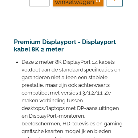
winkelwagen
Premium Displayport - Displayport
kabel 8K 2 meter
Deze 2 meter 8K DisplayPort 1.4 kabels
voldoet aan de standaardspecificaties en
garanderen niet alleen een stabiele
prestatie, maar zijn ook achterwaarts
compatibel met versies 1.3/1.2/1.1. Ze
maken verbinding tussen
desktops/laptops met DP-aansluitingen
en DisplayPort-monitoren,
beeldschermen, HD-televisies en gaming
grafische kaarten mogelijk en bieden