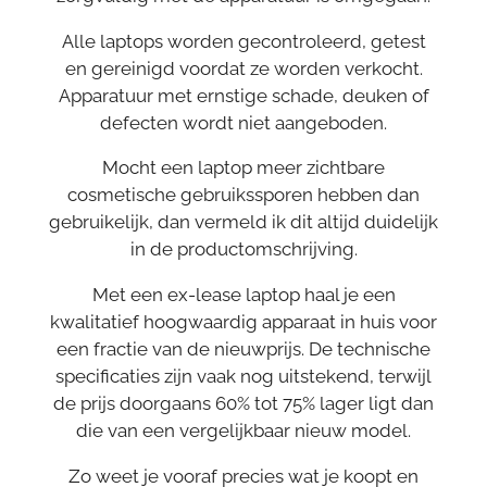
Alle laptops worden gecontroleerd, getest
en gereinigd voordat ze worden verkocht.
Apparatuur met ernstige schade, deuken of
defecten wordt niet aangeboden.
Mocht een laptop meer zichtbare
cosmetische gebruikssporen hebben dan
gebruikelijk, dan vermeld ik dit altijd duidelijk
in de productomschrijving.
Met een ex-lease laptop haal je een
kwalitatief hoogwaardig apparaat in huis voor
een fractie van de nieuwprijs. De technische
specificaties zijn vaak nog uitstekend, terwijl
de prijs doorgaans 60% tot 75% lager ligt dan
die van een vergelijkbaar nieuw model.
Zo weet je vooraf precies wat je koopt en