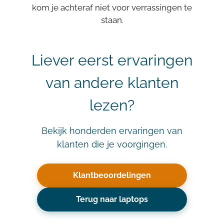
kom je achteraf niet voor verrassingen te
staan.
Liever eerst ervaringen
van andere klanten
lezen?
Bekijk honderden ervaringen van
klanten die je voorgingen.
Klantbeoordelingen
Terug naar laptops