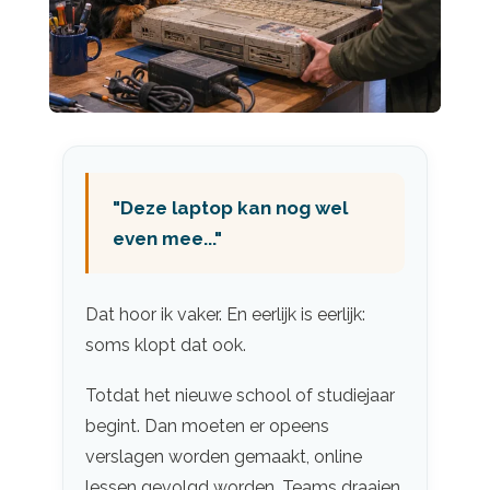
"Deze laptop kan nog wel
even mee..."
Dat hoor ik vaker. En eerlijk is eerlijk:
soms klopt dat ook.
Totdat het nieuwe school of studiejaar
begint. Dan moeten er opeens
verslagen worden gemaakt, online
lessen gevolgd worden, Teams draaien,