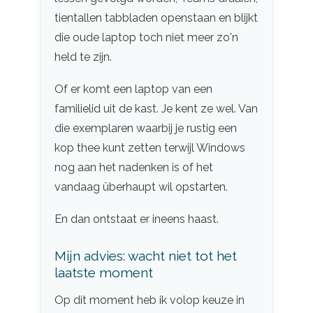
tientallen tabbladen openstaan en blijkt
die oude laptop toch niet meer zo'n
held te zijn.
Of er komt een laptop van een
familielid uit de kast. Je kent ze wel. Van
die exemplaren waarbij je rustig een
kop thee kunt zetten terwijl Windows
nog aan het nadenken is of het
vandaag überhaupt wil opstarten.
En dan ontstaat er ineens haast.
Mijn advies: wacht niet tot het
laatste moment
Op dit moment heb ik volop keuze in