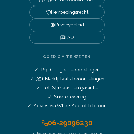
Herroepingsrecht
Privacybeleid
FAQ
GOED OM TE WETEN
169
Google beoordelingen
351
Marktplaats beoordelingen
Tot 24 maanden garantie
Snelle levering
Advies via WhatsApp of telefoon
06-29096230