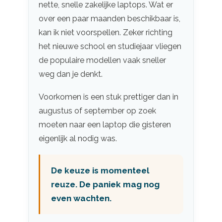
nette, snelle zakelijke laptops. Wat er
over een paar maanden beschikbaar is,
kan ik niet voorspellen. Zeker richting
het nieuwe school en studiejaar vliegen
de populaire modellen vaak sneller
weg dan je denkt.
Voorkomen is een stuk prettiger dan in
augustus of september op zoek
moeten naar een laptop die gisteren
eigenlijk al nodig was.
De keuze is momenteel
reuze. De paniek mag nog
even wachten.