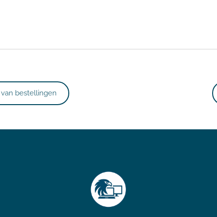
n van bestellingen