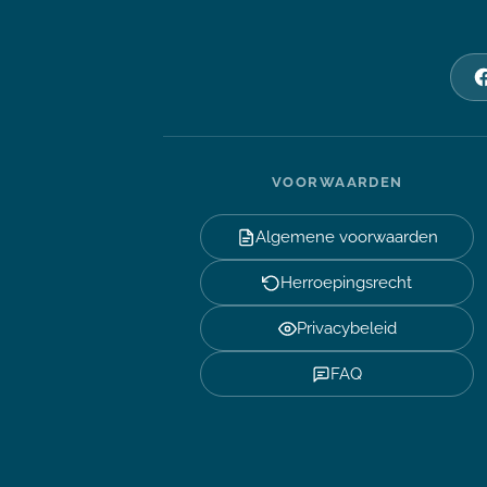
VOORWAARDEN
Algemene voorwaarden
Herroepingsrecht
Privacybeleid
FAQ