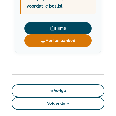
voordat je beslist.
Home
Monitor aanbod
«
Vorige
Volgende
»