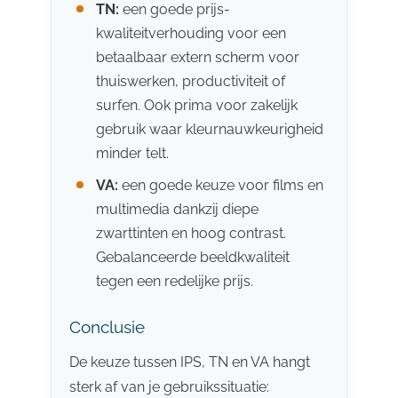
TN:
een goede prijs-
kwaliteitverhouding voor een
betaalbaar extern scherm voor
thuiswerken, productiviteit of
surfen. Ook prima voor zakelijk
gebruik waar kleurnauwkeurigheid
minder telt.
VA:
een goede keuze voor films en
multimedia dankzij diepe
zwarttinten en hoog contrast.
Gebalanceerde beeldkwaliteit
tegen een redelijke prijs.
Conclusie
De keuze tussen IPS, TN en VA hangt
sterk af van je gebruikssituatie: