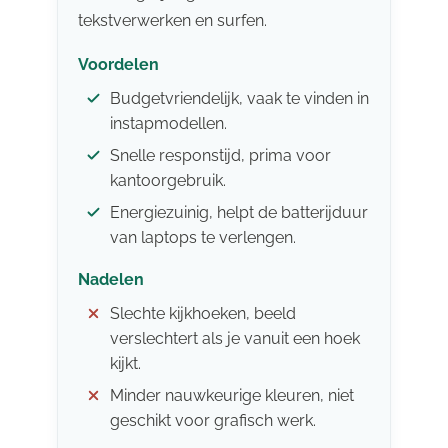
tekstverwerken en surfen.
Voordelen
Budgetvriendelijk, vaak te vinden in
instapmodellen.
Snelle responstijd, prima voor
kantoorgebruik.
Energiezuinig, helpt de batterijduur
van laptops te verlengen.
Nadelen
Slechte kijkhoeken, beeld
verslechtert als je vanuit een hoek
kijkt.
Minder nauwkeurige kleuren, niet
geschikt voor grafisch werk.