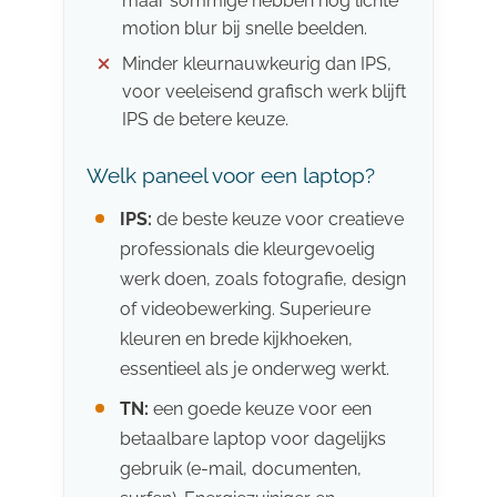
maar sommige hebben nog lichte
motion blur bij snelle beelden.
Minder kleurnauwkeurig dan IPS,
voor veeleisend grafisch werk blijft
IPS de betere keuze.
Welk paneel voor een laptop?
IPS:
de beste keuze voor creatieve
professionals die kleurgevoelig
werk doen, zoals fotografie, design
of videobewerking. Superieure
kleuren en brede kijkhoeken,
essentieel als je onderweg werkt.
TN:
een goede keuze voor een
betaalbare laptop voor dagelijks
gebruik (e-mail, documenten,