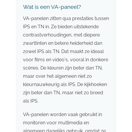
Wat is een VA-paneel?
VA-panelen zitten qua prestaties tussen
IPS en TN in. Ze bieden uitstekende
contrastverhoudingen, met diepere
zwarttinten en betere helderheid dan
zowel IPS als TN. Dat maakt ze ideaal
voor films en video's, vooral in donkere
scènes. De kleuren zijn beter dan TN,
maar over het algemeen niet zo
kleurnauwkeurig als IPS. De kijkhoeken
zijn beter dan TN, maar niet zo breed
als IPS.
VA-panelen worden vaak gebruikt in
monitoren voor multimedia en
algemeen dagelijks gebruik, omdat ze