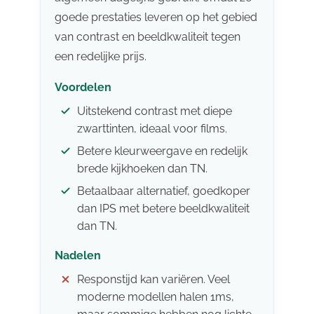
goede prestaties leveren op het gebied
van contrast en beeldkwaliteit tegen
een redelijke prijs.
Voordelen
Uitstekend contrast met diepe
zwarttinten, ideaal voor films.
Betere kleurweergave en redelijk
brede kijkhoeken dan TN.
Betaalbaar alternatief, goedkoper
dan IPS met betere beeldkwaliteit
dan TN.
Nadelen
Responstijd kan variëren. Veel
moderne modellen halen 1ms,