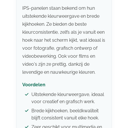
IPS-panelen staan bekend om hun
uitstekende kleurweergave en brede
kijkhoeken. Ze bieden de beste
kleurconsistentie, zelfs als je vanuit een
hoek naar het scherm kijkt, wat ideaal is
voor fotografie, grafisch ontwerp of
videobewerking. Ook voor films en
video's zijn ze prettig, dankzij de
levendige en nauwkeurige kleuren.
Voordelen
Uitstekende kleurweergave, ideaal
voor creatief en grafisch werk.
Brede kijkhoeken, beeldkwaliteit
blijft consistent vanuit elke hoek.
Zeer geschikt voor multimedia en