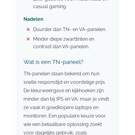
casual gaming.
Nadelen
Duurder dan TN- en VA-panelen.
Minder diepe zwarttinten en
contrast dan VA-panelen.
Wat is een TN-paneel?
TN-panelen staan bekend om hun
snelle responstijd en voordelige prijs.
De kleurweergave en kijkhoeken zijn
minder dan bij IPS en VA, maar je vindt
ze vaak in goedkopere laptops en
monitoren. Een populaire keuze voor
wie een betaalbare oplossing zoekt
voor dagelijks gebruik, zoals