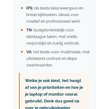
IPS:
de beste kleurweergave en
brede kijkhoeken, ideaal voor
creatief en professioneel werk.
TN:
budgetvriendelijk voor
alledaagse taken, met snelle
responstijd en zuinig verbruik.
VA:
het beste voor multimedia, met
uitstekend contrast en diepe
zwartwaarden.
Welke je ook kiest, het hangt
af van je prioriteiten en hoe je
je laptop of monitor vooral
gebruikt. Denk dus goed na
over je gebruiksdoelen