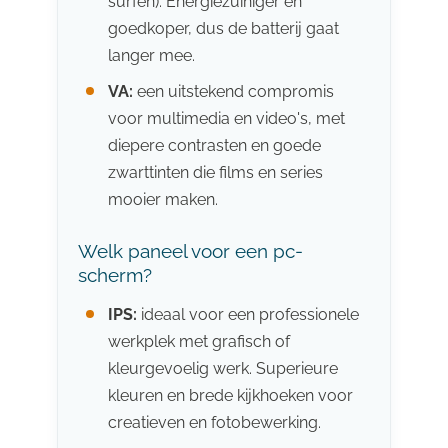
surfen). Energiezuiniger en
goedkoper, dus de batterij gaat
langer mee.
VA:
een uitstekend compromis
voor multimedia en video's, met
diepere contrasten en goede
zwarttinten die films en series
mooier maken.
Welk paneel voor een pc-
scherm?
IPS:
ideaal voor een professionele
werkplek met grafisch of
kleurgevoelig werk. Superieure
kleuren en brede kijkhoeken voor
creatieven en fotobewerking.