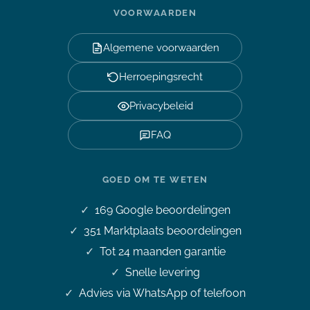
VOORWAARDEN
Algemene voorwaarden
Herroepingsrecht
Privacybeleid
FAQ
GOED OM TE WETEN
169
Google beoordelingen
351
Marktplaats beoordelingen
Tot 24 maanden garantie
Snelle levering
Advies via WhatsApp of telefoon