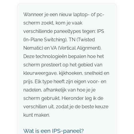
Wanneer je een nieuw laptop- of pc-
scherm zoekt, kom je vaak
verschillende paneeltypes tegen: IPS
(In-Plane Switching), TN (Twisted
Nematic) en VA (Vertical Alignment).
Deze technologieën bepalen hoe het
scherm presteert op het gebied van
kleurweergave, kijkhoeken, snelheid en
prijs. Elk type heeft zijn eigen voor- en
nadelen, afhankelijk van hoe je je
scherm gebruikt. Hieronder leg ik de
verschillen uit, zodat je de beste keuze
kunt maken.
Wat is een IPS-paneel?