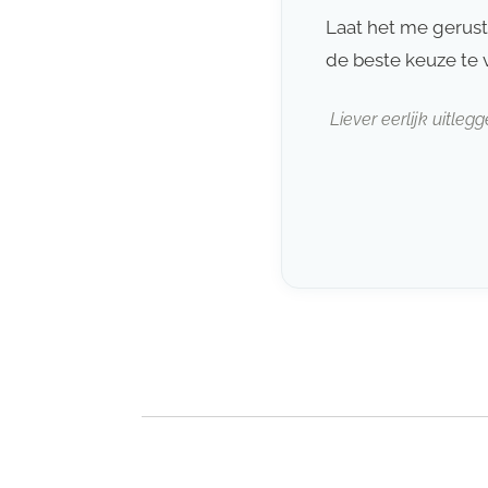
Laat het me gerust
de beste keuze te 
Liever eerlijk uitle