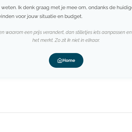
 weten. Ik denk graag met je mee om, ondanks de huidig
vinden voor jouw situatie en budget.
ggen waarom een prijs verandert, dan stilletjes iets aanpassen
het merkt. Zo zit ik niet in elkaar.
Home