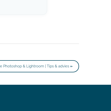
e Photoshop & Lightroom | Tips & advies
»