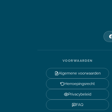
VOORWAARDEN
Algemene voorwaarden
Herroepingsrecht
Privacybeleid
FAQ